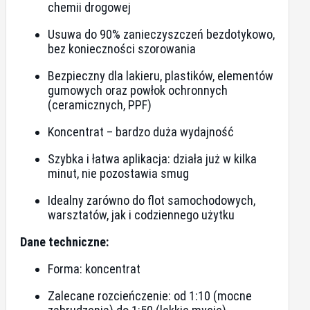
chemii drogowej
Usuwa do 90% zanieczyszczeń bezdotykowo,
bez konieczności szorowania
Bezpieczny dla lakieru, plastików, elementów
gumowych oraz powłok ochronnych
(ceramicznych, PPF)
Koncentrat – bardzo duża wydajność
Szybka i łatwa aplikacja: działa już w kilka
minut, nie pozostawia smug
Idealny zarówno do flot samochodowych,
warsztatów, jak i codziennego użytku
Dane techniczne:
Forma: koncentrat
Zalecane rozcieńczenie: od 1:10 (mocne