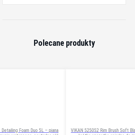
Polecane produkty
er Detailing Foam Duo 5L – piana
VIKAN 525052 Rim Brush Soft Bla