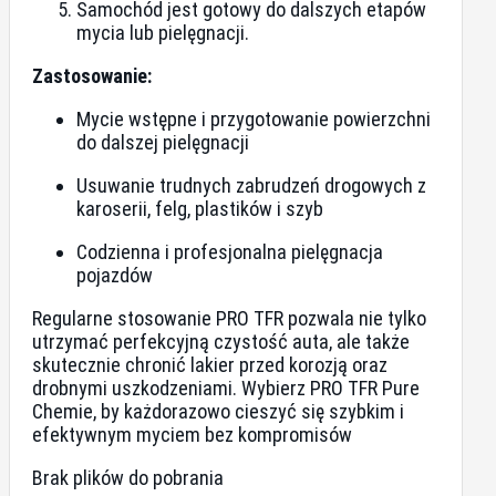
Samochód jest gotowy do dalszych etapów
mycia lub pielęgnacji.
Zastosowanie:
Mycie wstępne i przygotowanie powierzchni
do dalszej pielęgnacji
Usuwanie trudnych zabrudzeń drogowych z
karoserii, felg, plastików i szyb
Codzienna i profesjonalna pielęgnacja
pojazdów
Regularne stosowanie PRO TFR pozwala nie tylko
utrzymać perfekcyjną czystość auta, ale także
skutecznie chronić lakier przed korozją oraz
drobnymi uszkodzeniami. Wybierz PRO TFR Pure
Chemie, by każdorazowo cieszyć się szybkim i
efektywnym myciem bez kompromisów
Brak plików do pobrania