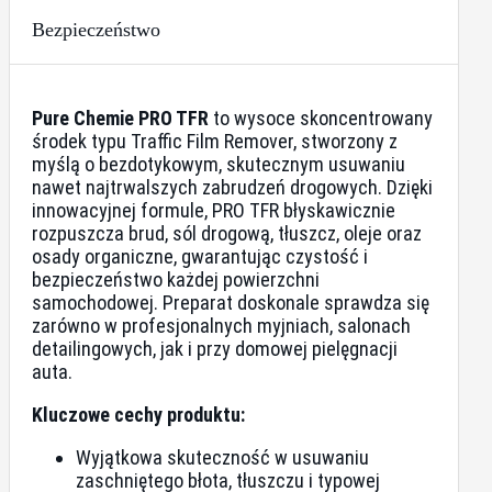
Bezpieczeństwo
Pure Chemie PRO TFR
to wysoce skoncentrowany
środek typu Traffic Film Remover, stworzony z
myślą o bezdotykowym, skutecznym usuwaniu
nawet najtrwalszych zabrudzeń drogowych. Dzięki
innowacyjnej formule, PRO TFR błyskawicznie
rozpuszcza brud, sól drogową, tłuszcz, oleje oraz
osady organiczne, gwarantując czystość i
bezpieczeństwo każdej powierzchni
samochodowej. Preparat doskonale sprawdza się
zarówno w profesjonalnych myjniach, salonach
detailingowych, jak i przy domowej pielęgnacji
auta.
Kluczowe cechy produktu:
Wyjątkowa skuteczność w usuwaniu
zaschniętego błota, tłuszczu i typowej